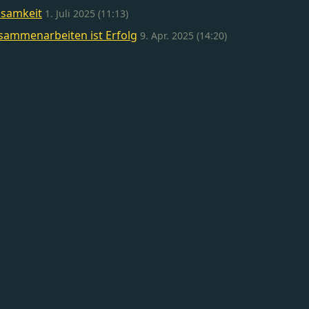
nsamkeit
1. Juli 2025 (11:13)
sammenarbeiten ist Erfolg
9. Apr. 2025 (14:20)