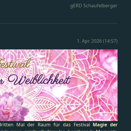
gERD Schaufelberger
1. Apr. 2026 (14:57)
dritten Mal der Raum für das Festival
Magie der