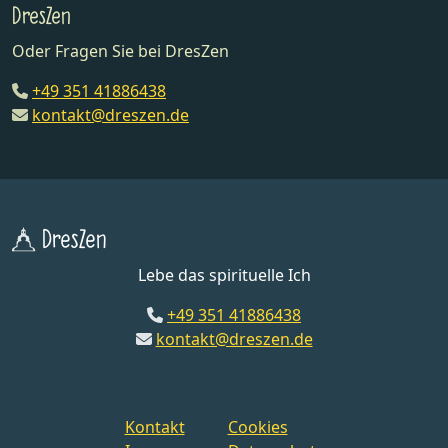
DresZen
Oder Fragen Sie bei DresZen
+49 351 41886438
kontakt@dreszen.de
DresZen
Lebe das spirituelle Ich
+49 351 41886438
kontakt@dreszen.de
Kontakt
Cookies