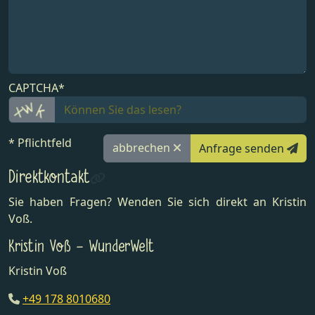
CAPTCHA*
* Pflichtfeld
abbrechen
Anfrage senden
Direktkontakt
Sie haben Fragen? Wenden Sie sich direkt an Kristin
Voß.
Kristin Voß - WunderWelt
Kristin Voß
+49 178 8010680