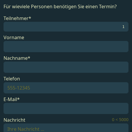
Für wieviele Personen benötigen Sie einen Termin?
Teilnehmer*
Vorname
Nachname*
Telefon
E-Mail*
Nachricht
0
<
5000