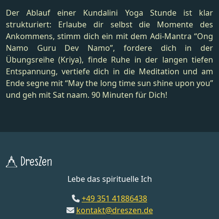
Der Ablauf einer Kundalini Yoga Stunde ist klar
strukturiert: Erlaube dir selbst die Momente des
Ankommens, stimm dich ein mit dem Adi-Mantra “Ong
Namo Guru Dev Namo”, fordere dich in der
Übungsreihe (Kriya), finde Ruhe in der langen tiefen
Entspannung, vertiefe dich in die Meditation und am
Ende segne mit “May the long time sun shine upon you”
und geh mit Sat naam. 90 Minuten für Dich!
DresZen
Lebe das spirituelle Ich
+49 351 41886438
kontakt@dreszen.de