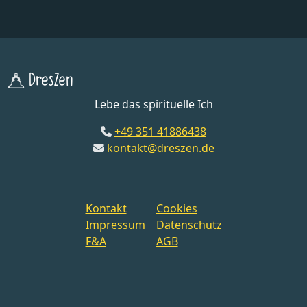
DresZen
Lebe das spirituelle Ich
+49 351 41886438
kontakt@dreszen.de
Kontakt
Cookies
Impressum
Datenschutz
F&A
AGB