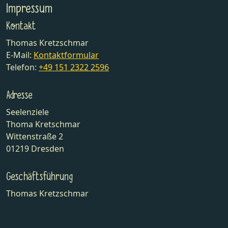
Impressum
Kontakt
Thomas Kretzschmar
E-Mail:
Kontaktformular
Telefon:
+49 151 2322 2596
Adresse
Seelenziele
Thoma Kretschmar
Wittenstraße 2
01219 Dresden
Geschäftsführung
Thomas Kretzschmar