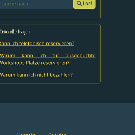
Los!
Verwandte Fragen
Kann ich telefonisch reservieren?
Warum kann ich für ausgebuchte
Workshops Plätze reservieren?
Warum kann ich nicht bezahlen?