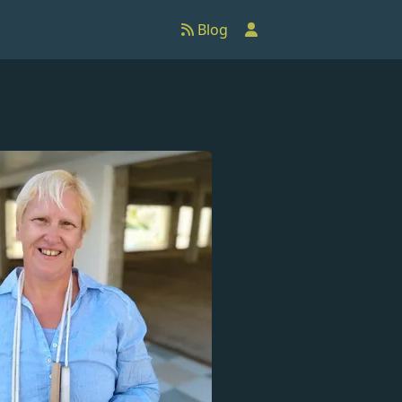
Anmelden
Blog