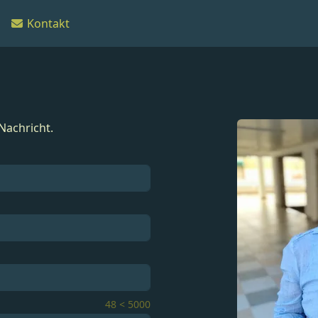
Kontakt
Nachricht.
48
<
5000